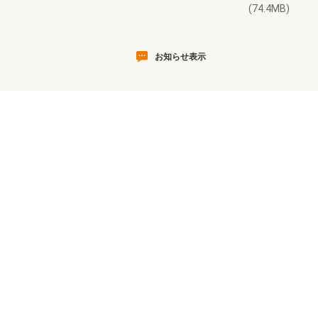
(74.4MB)
お知らせ表示