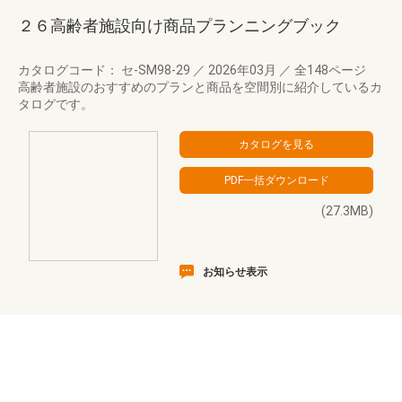
２６高齢者施設向け商品プランニングブック
カタログコード： セ-SM98-29
／
2026年03月
／
全148ページ
高齢者施設のおすすめのプランと商品を空間別に紹介しているカ
タログです。
(27.3MB)
お知らせ表示