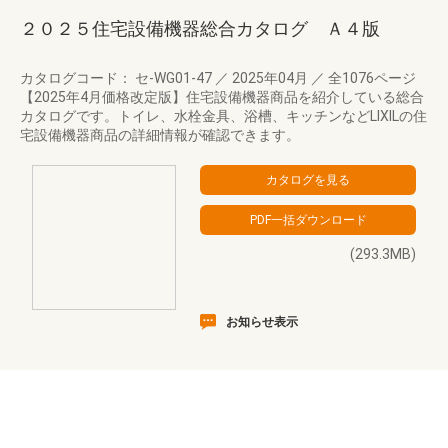
２０２５住宅設備機器総合カタログ Ａ４版
カタログコード： セ-WG01-47
／
2025年04月
／
全1076ページ
【2025年4月価格改定版】住宅設備機器商品を紹介している総合
カタログです。トイレ、水栓金具、浴槽、キッチンなどLIXILの住
宅設備機器商品の詳細情報が確認できます。
(293.3MB)
お知らせ表示