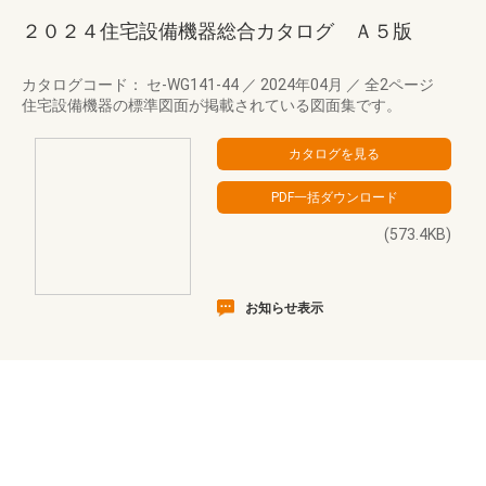
２０２４住宅設備機器総合カタログ Ａ５版
カタログコード： セ-WG141-44
／
2024年04月
／
全2ページ
住宅設備機器の標準図面が掲載されている図面集です。
(573.4KB)
お知らせ表示