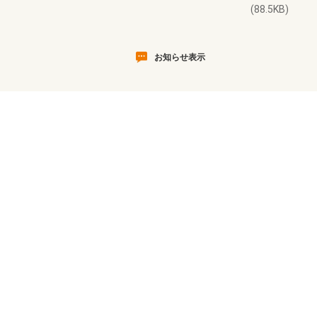
(88.5KB)
お知らせ表示