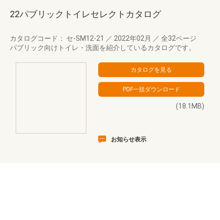
22パブリックトイレセレクトカタログ
カタログコード： セ-SM12-21
／
2022年02月
／
全32ページ
パブリック向けトイレ・洗面を紹介しているカタログです。
(18.1MB)
お知らせ表示