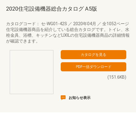
2020住宅設備機器総合カタログ A5版
カタログコード： セ-WG01-42S
／
2020年04月
／
全1052ページ
住宅設備機器商品を紹介している総合カタログです。トイレ、水
栓金具、浴槽、キッチンなどLIXILの住宅設備機器商品の詳細情報
が確認できます。
(151.6KB)
お知らせ表示