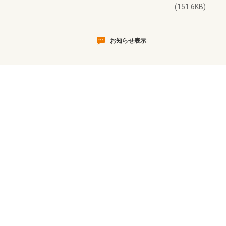
(151.6KB)
お知らせ表示