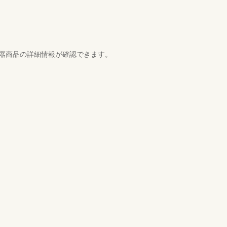
機器商品の詳細情報が確認できます。