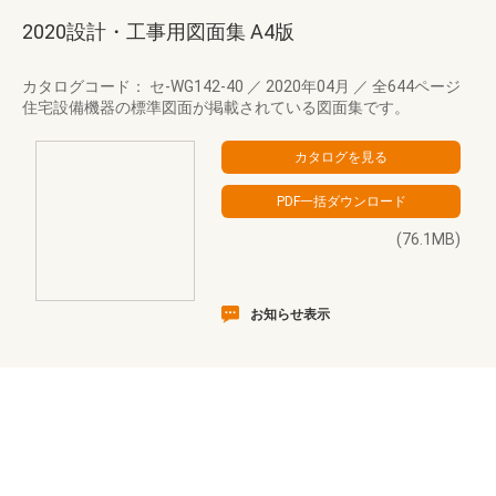
2020設計・工事用図面集 A4版
カタログコード： セ-WG142-40
／
2020年04月
／
全644ページ
住宅設備機器の標準図面が掲載されている図面集です。
(76.1MB)
お知らせ表示