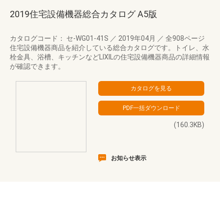
2019住宅設備機器総合カタログ A5版
カタログコード： セ-WG01-41S
／
2019年04月
／
全908ページ
住宅設備機器商品を紹介している総合カタログです。トイレ、水
栓金具、浴槽、キッチンなどLIXILの住宅設備機器商品の詳細情報
が確認できます。
(160.3KB)
お知らせ表示