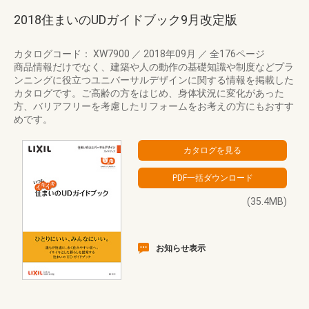
2018住まいのUDガイドブック9月改定版
カタログコード： XW7900
／
2018年09月
／
全176ページ
商品情報だけでなく、建築や人の動作の基礎知識や制度などプラ
ンニングに役立つユニバーサルデザインに関する情報を掲載した
カタログです。ご高齢の方をはじめ、身体状況に変化があった
方、バリアフリーを考慮したリフォームをお考えの方にもおすす
めです。
(35.4MB)
お知らせ表示