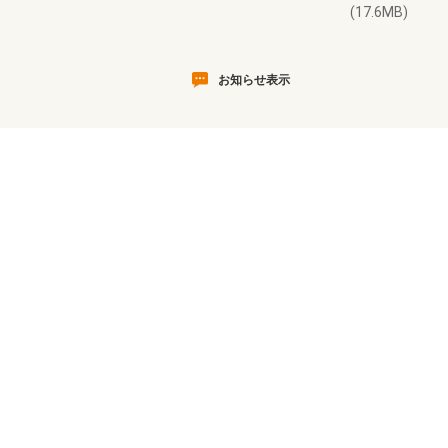
(17.6MB)
お知らせ表示