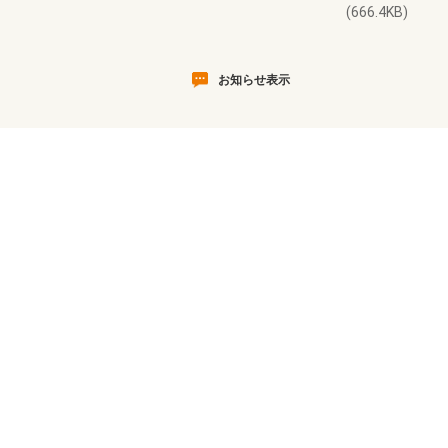
(666.4KB)
お知らせ表示