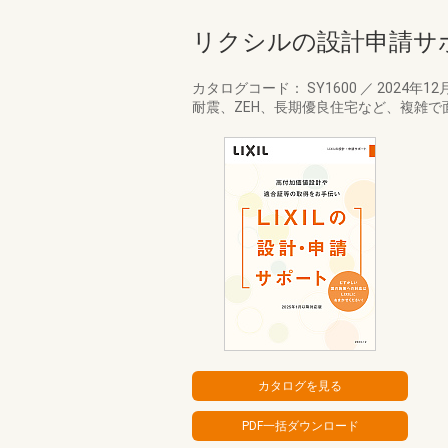
リクシルの設計申請サ
カタログコード： SY1600
／
2024年12
耐震、ZEH、長期優良住宅など、複雑で