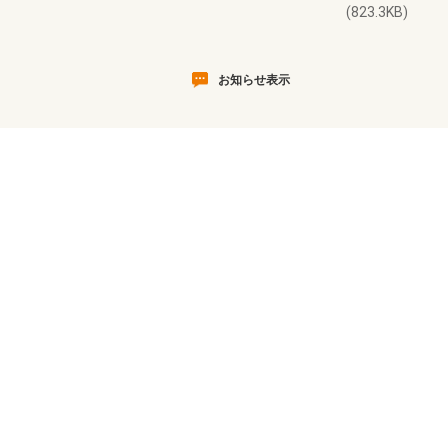
(823.3KB)
お知らせ表示