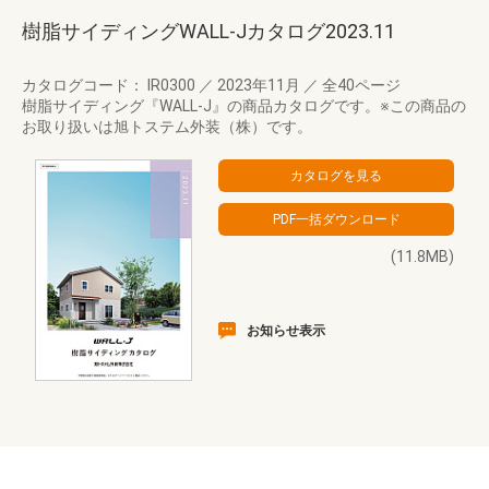
樹脂サイディングWALL-Jカタログ2023.11
カタログコード： IR0300
／
2023年11月
／
全40ページ
樹脂サイディング『WALL-J』の商品カタログです。※この商品の
お取り扱いは旭トステム外装（株）です。
(11.8MB)
お知らせ表示