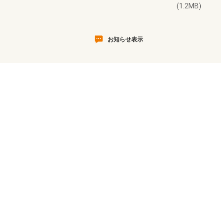
(1.2MB)
お知らせ表示