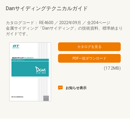
Danサイディングテクニカルガイド
カタログコード： RE4600
／
2022年09月
／
全204ページ
金属サイディング「Danサイディング」の技術資料、標準納まり
ガイドです。
(17.2MB)
お知らせ表示