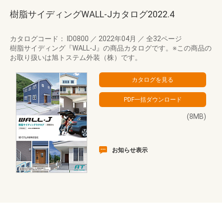
樹脂サイディングWALL-Jカタログ2022.4
カタログコード： ID0800
／
2022年04月
／
全32ページ
樹脂サイディング『WALL-J』の商品カタログです。※この商品の
お取り扱いは旭トステム外装（株）です。
(8MB)
お知らせ表示