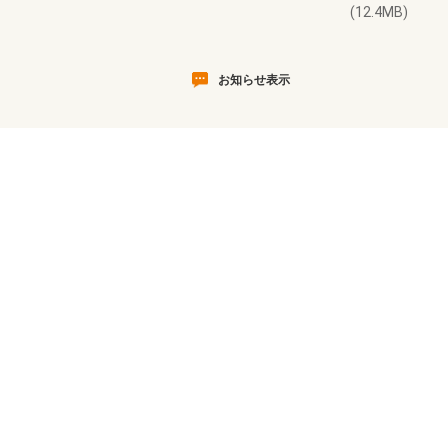
(12.4MB)
お知らせ表示