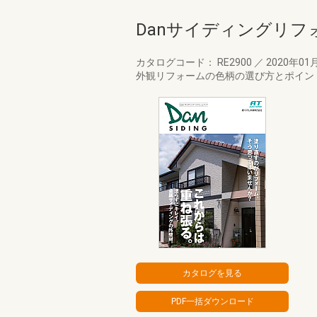
Danサイディングリフォ
カタログコード： RE2900
／
2020年01
外観リフォームの色柄の選び方とポイン