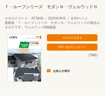
Ｔ・ルーフシリーズ モダンＮ・ヴェルウッドＮ
カタログコード： RT5600
／
2025年09月
／
全24ページ
屋根材「Ｔ・ルーフシリーズ モダンＮ・ヴェルウッドの商品カ
タログです。ヴェルウッドN掲載版
(7MB)
お知らせ表示