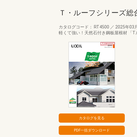
Ｔ・ルーフシリーズ総
カタログコード： RT4500
／
2025年03
軽くて強い！天然石付き鋼板屋根材 「