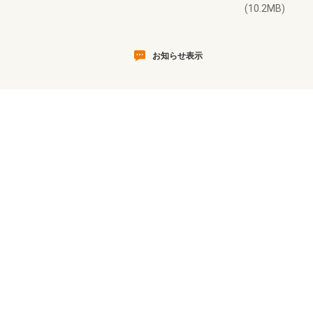
(10.2MB)
お知らせ表示