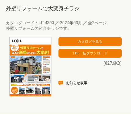
外壁リフォームで大変身チラシ
カタログコード： RT4300
／
2024年03月
／
全2ページ
外壁リフォームの紹介チラシです。
(827.6KB)
お知らせ表示