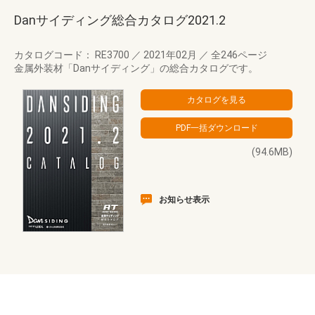
Danサイディング総合カタログ2021.2
カタログコード： RE3700
／
2021年02月
／
全246ページ
金属外装材「Danサイディング」の総合カタログです。
(94.6MB)
お知らせ表示