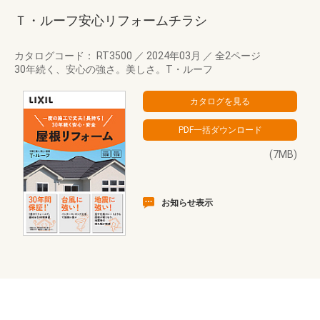
Ｔ・ルーフ安心リフォームチラシ
カタログコード： RT3500
／
2024年03月
／
全2ページ
30年続く、安心の強さ。美しさ。T・ルーフ
(7MB)
お知らせ表示