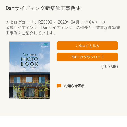
Danサイディング新築施工事例集
カタログコード： RE3300
／
2020年04月
／
全64ページ
金属サイディング「Danサイディング」の特長と、豊富な新築施
工事例をご紹介しています。
(10.8MB)
お知らせ表示