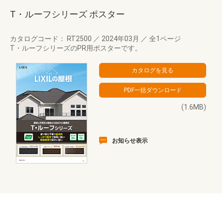
T・ルーフシリーズ ポスター
カタログコード： RT2500
／
2024年03月
／
全1ページ
T・ルーフシリーズのPR用ポスターです。
(1.6MB)
お知らせ表示