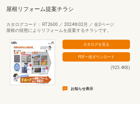
屋根リフォーム提案チラシ
カタログコード： RT2600
／
2024年02月
／
全2ページ
屋根の状態によりリフォームを提案するチラシです。
(925.4KB)
お知らせ表示