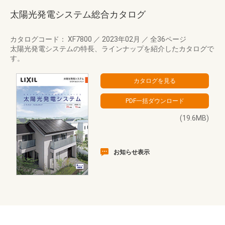
太陽光発電システム総合カタログ
カタログコード： XF7800
／
2023年02月
／
全36ページ
太陽光発電システムの特長、ラインナップを紹介したカタログで
す。
(19.6MB)
お知らせ表示