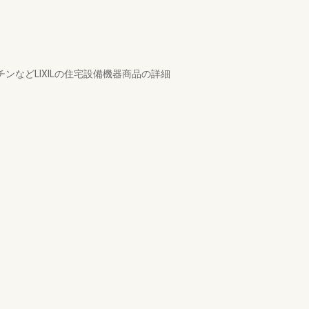
などLIXILの住宅設備機器商品の詳細