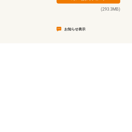
(293.3MB)
お知らせ表示