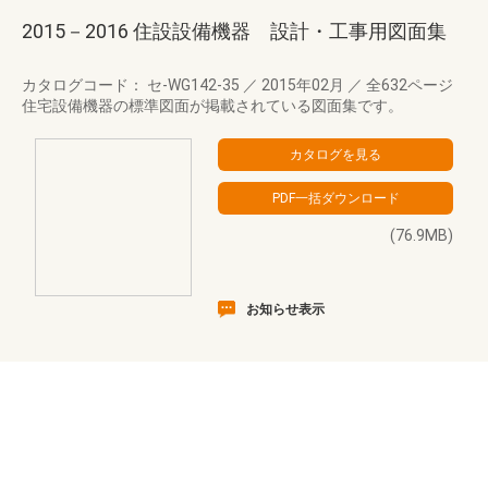
2015－2016 住設設備機器 設計・工事用図面集
カタログコード： セ-WG142-35
／
2015年02月
／
全632ページ
住宅設備機器の標準図面が掲載されている図面集です。
(76.9MB)
お知らせ表示