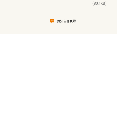
(80.1KB)
お知らせ表示