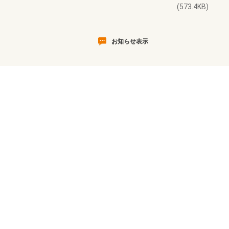
(573.4KB)
お知らせ表示