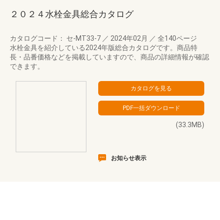
２０２４水栓金具総合カタログ
カタログコード： セ-MT33-7
／
2024年02月
／
全140ページ
水栓金具を紹介している2024年版総合カタログです。商品特
長・品番価格などを掲載していますので、商品の詳細情報が確認
できます。
(33.3MB)
お知らせ表示