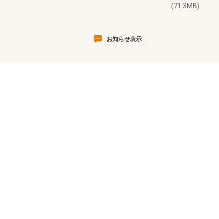
(71.3MB)
お知らせ表示