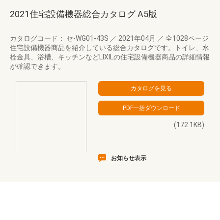
2021住宅設備機器総合カタログ A5版
カタログコード： セ-WG01-43S
／
2021年04月
／
全1028ページ
住宅設備機器商品を紹介している総合カタログです。トイレ、水
栓金具、浴槽、キッチンなどLIXILの住宅設備機器商品の詳細情報
が確認できます。
(172.1KB)
お知らせ表示