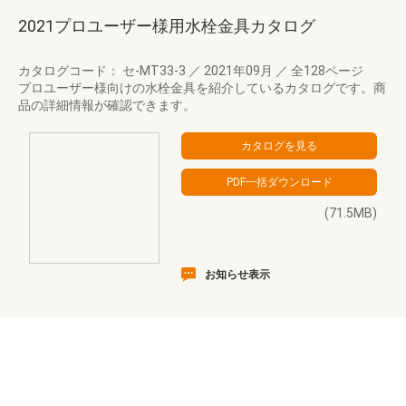
2021プロユーザー様用水栓金具カタログ
カタログコード： セ-MT33-3
／
2021年09月
／
全128ページ
プロユーザー様向けの水栓金具を紹介しているカタログです。商
品の詳細情報が確認できます。
(71.5MB)
お知らせ表示