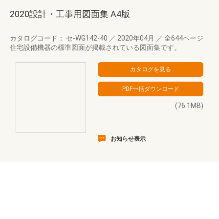
2020設計・工事用図面集 A4版
カタログコード： セ-WG142-40
／
2020年04月
／
全644ページ
住宅設備機器の標準図面が掲載されている図面集です。
(76.1MB)
お知らせ表示