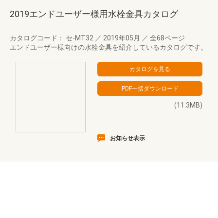
2019エンドユーザー様用水栓金具カタログ
カタログコード： セ-MT32
／
2019年05月
／
全68ページ
エンドユーザー様向けの水栓金具を紹介しているカタログです。
(11.3MB)
お知らせ表示