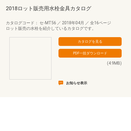
2018ロット販売用水栓金具カタログ
カタログコード： セ-MT56
／
2018年04月
／
全16ページ
ロット販売の水栓を紹介しているカタログです。
(4.9MB)
お知らせ表示