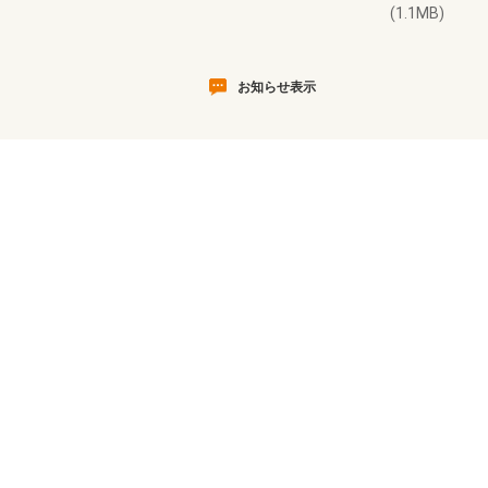
(1.1MB)
お知らせ表示