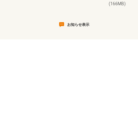
(166MB)
お知らせ表示