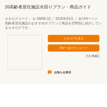
20高齢者居住施設水回りプラン・商品ガイド
カタログコード： セ-SM98-22
／
2020年03月
／
全104ページ
高齢者居住施設のおすすめのプランと商品を空間別に紹介してい
るカタログです。
(16.9MB)
お知らせ表示