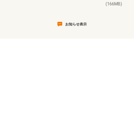
(166MB)
お知らせ表示