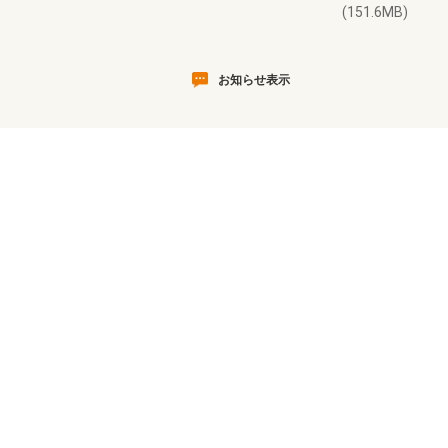
(151.6MB)
お知らせ表示