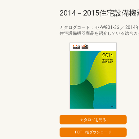
2014－2015住宅設
カタログコード： セ-WG01-36
／
2014
住宅設備機器商品を紹介している総合カ