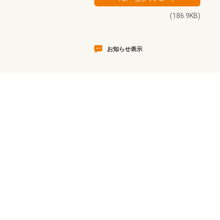
(186.9KB)
お知らせ表示