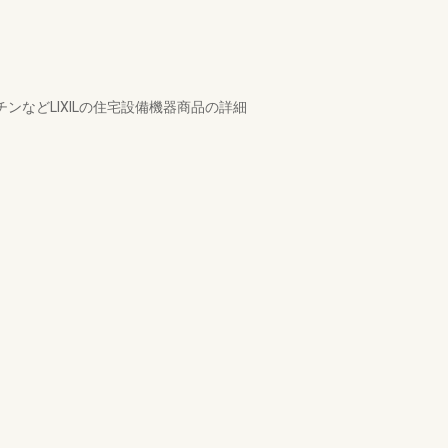
などLIXILの住宅設備機器商品の詳細