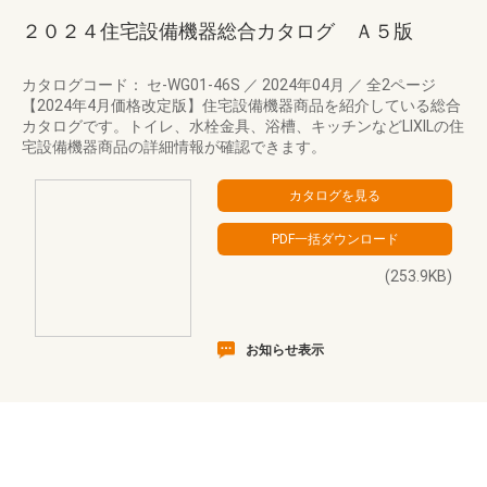
２０２４住宅設備機器総合カタログ Ａ５版
カタログコード： セ-WG01-46S
／
2024年04月
／
全2ページ
【2024年4月価格改定版】住宅設備機器商品を紹介している総合
カタログです。トイレ、水栓金具、浴槽、キッチンなどLIXILの住
宅設備機器商品の詳細情報が確認できます。
(253.9KB)
お知らせ表示