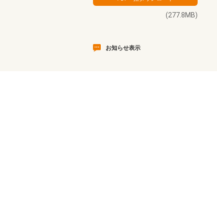
(277.8MB)
お知らせ表示