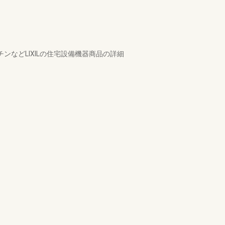
などLIXILの住宅設備機器商品の詳細