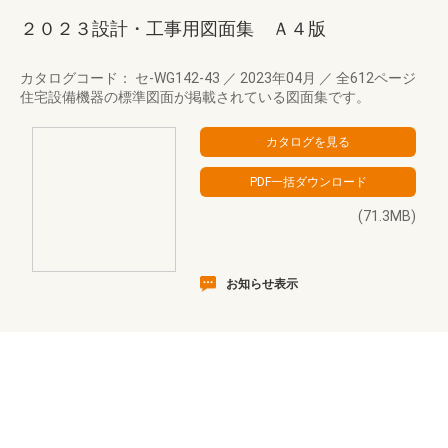
２０２３設計・工事用図面集 Ａ４版
カタログコード： セ-WG142-43
／
2023年04月
／
全612ページ
住宅設備機器の標準図面が掲載されている図面集です。
(71.3MB)
お知らせ表示