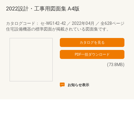
2022設計・工事用図面集 A4版
カタログコード： セ-WG142-42
／
2022年04月
／
全628ページ
住宅設備機器の標準図面が掲載されている図面集です。
(73.8MB)
お知らせ表示