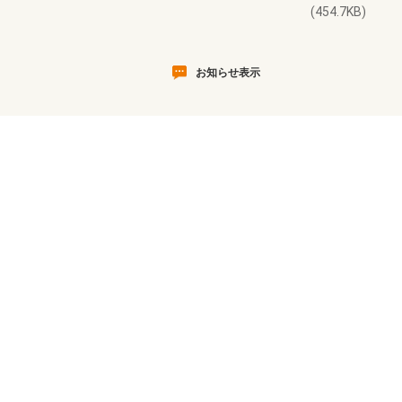
(454.7KB)
お知らせ表示